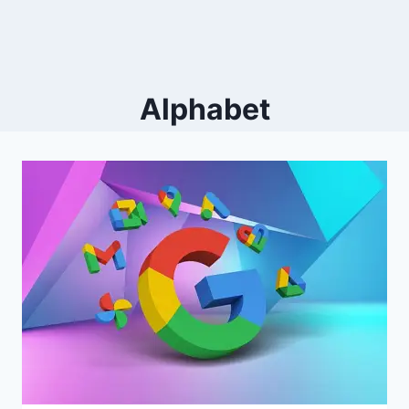
Alphabet