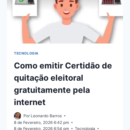
FLÁVIO
TECNOLOGIA
Como emitir Certidão de
quitação eleitoral
gratuitamente pela
internet
Por
Leonardo Barros
8 de Fevereiro, 2026 6:42 pm
8 de Fevereiro, 2026 6:54 pm
Tecnologia