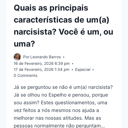
Quais as principais
características de um(a)
narcisista? Você é um, ou
uma?
Por
Leonardo Barros
16 de Fevereiro, 2026 6:39 pm
17 de Fevereiro, 2026 1:34 pm
Especial
0 Comments
Já se perguntou se não é um(a) narcisista?
Já se olhou no Espelho e pensou, porque
sou assim? Estes questionamentos, uma
vez feitos a nós mesmos nos ajuda a
melhorar nas nossas atitudes. Mas as
pessoas normalmente não perguntam…