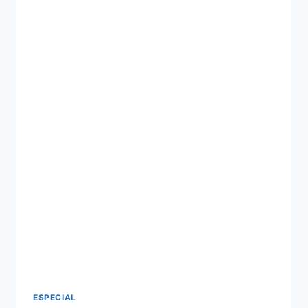
ESPECIAL