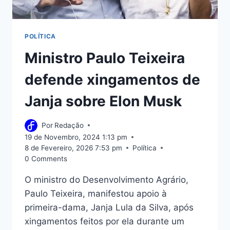
POLÍTICA
Ministro Paulo Teixeira
defende xingamentos de
Janja sobre Elon Musk
Por
Redação
19 de Novembro, 2024 1:13 pm
8 de Fevereiro, 2026 7:53 pm
Política
0 Comments
O ministro do Desenvolvimento Agrário,
Paulo Teixeira, manifestou apoio à
primeira-dama, Janja Lula da Silva, após
xingamentos feitos por ela durante um