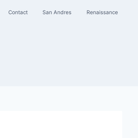
Contact
San Andres
Renaissance