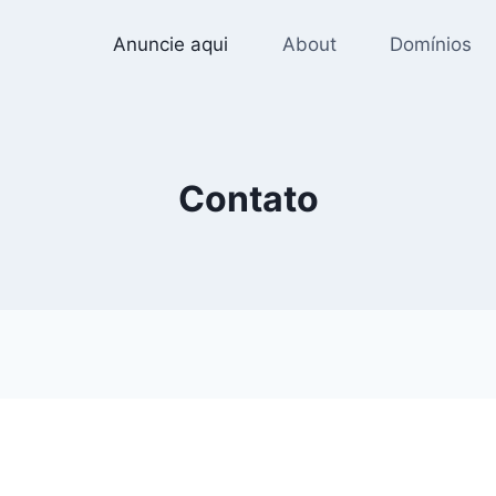
Anuncie aqui
About
Domínios
Contato