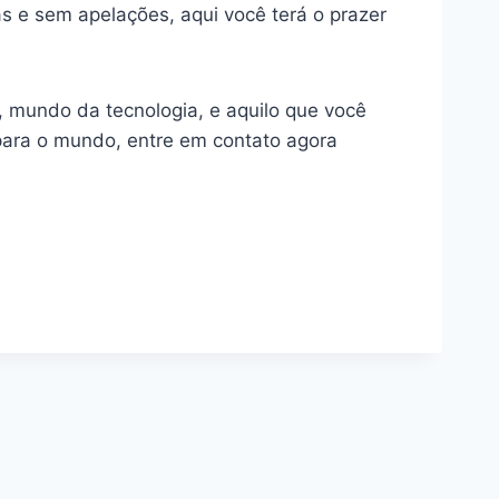
s e sem apelações, aqui você terá o prazer
a, mundo da tecnologia, e aquilo que você
para o mundo, entre em contato agora