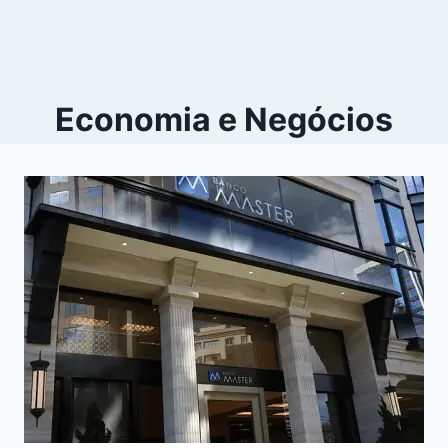
Economia e Negócios