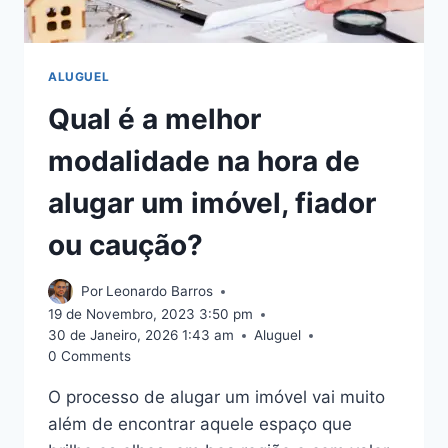
ALUGUEL
Qual é a melhor
modalidade na hora de
alugar um imóvel, fiador
ou caução?
Por
Leonardo Barros
19 de Novembro, 2023 3:50 pm
30 de Janeiro, 2026 1:43 am
Aluguel
0 Comments
O processo de alugar um imóvel vai muito
além de encontrar aquele espaço que