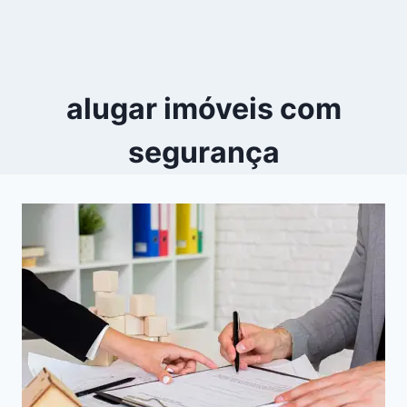
alugar imóveis com
segurança