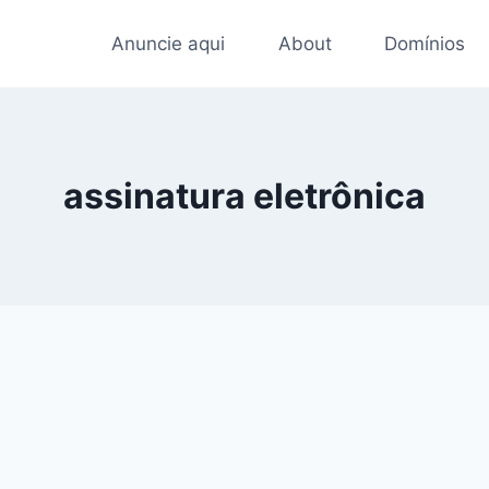
Anuncie aqui
About
Domínios
assinatura eletrônica