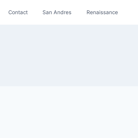
Contact
San Andres
Renaissance