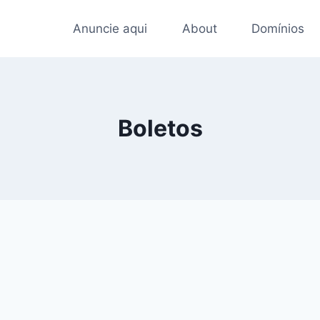
Anuncie aqui
About
Domínios
Boletos