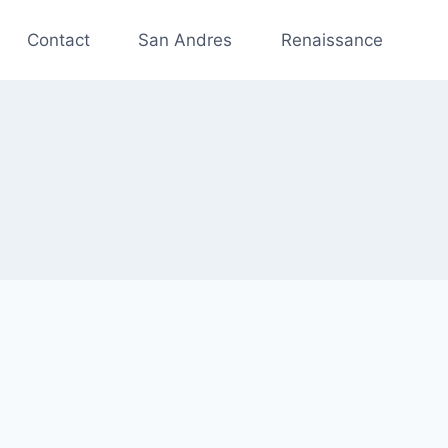
Contact
San Andres
Renaissance