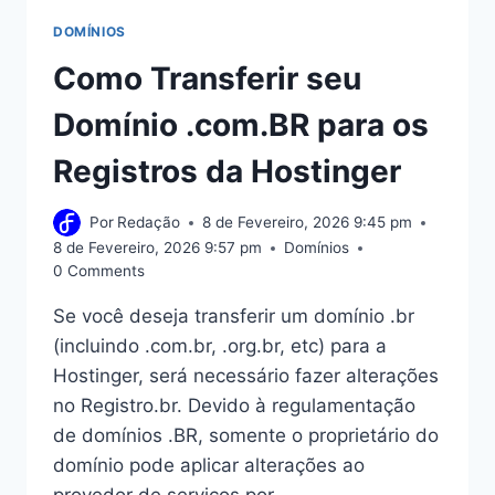
DOMÍNIOS
Como Transferir seu
Domínio .com.BR para os
Registros da Hostinger
Por
Redação
8 de Fevereiro, 2026 9:45 pm
8 de Fevereiro, 2026 9:57 pm
Domínios
0 Comments
Se você deseja transferir um domínio .br
(incluindo .com.br, .org.br, etc) para a
Hostinger, será necessário fazer alterações
no Registro.br. Devido à regulamentação
de domínios .BR, somente o proprietário do
domínio pode aplicar alterações ao