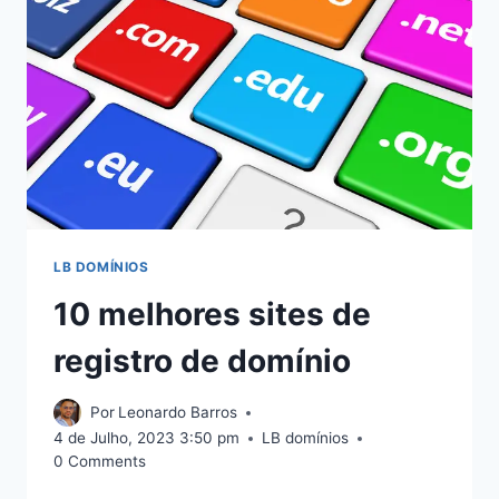
INTERNET
LB DOMÍNIOS
10 melhores sites de
registro de domínio
Por
Leonardo Barros
4 de Julho, 2023 3:50 pm
LB domínios
0 Comments