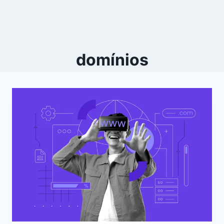
domínios