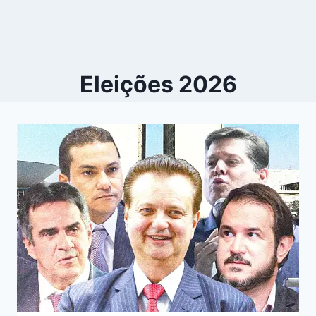
Eleições 2026