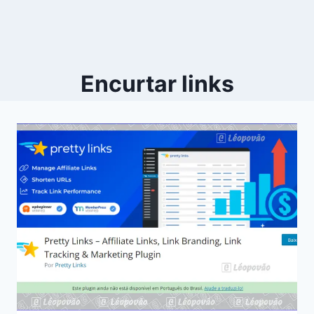
Encurtar links