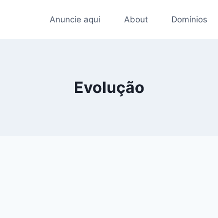
Anuncie aqui
About
Domínios
Evolução