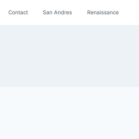
Contact
San Andres
Renaissance