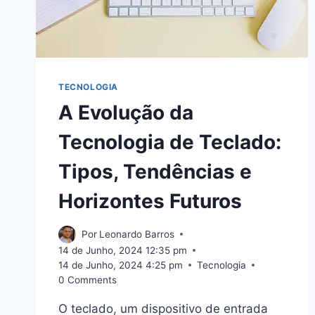
TECNOLOGIA
A Evolução da
Tecnologia de Teclado:
Tipos, Tendências e
Horizontes Futuros
Por
Leonardo Barros
14 de Junho, 2024 12:35 pm
14 de Junho, 2024 4:25 pm
Tecnologia
0 Comments
O teclado, um dispositivo de entrada