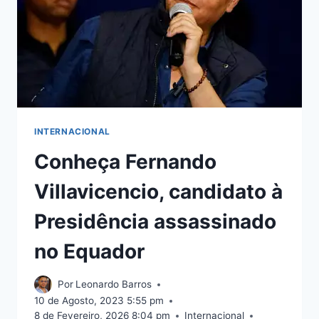
INTERNACIONAL
Conheça Fernando
Villavicencio, candidato à
Presidência assassinado
no Equador
Por
Leonardo Barros
10 de Agosto, 2023 5:55 pm
8 de Fevereiro, 2026 8:04 pm
Internacional