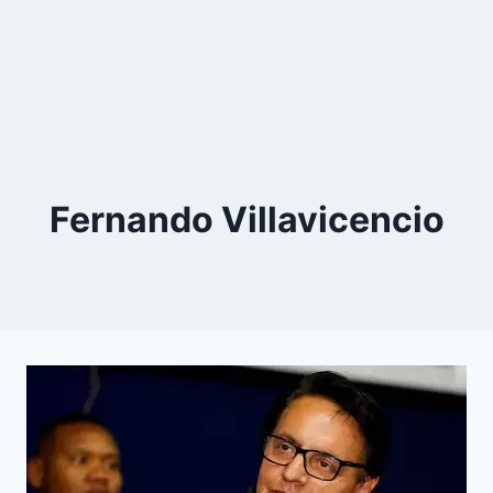
Fernando Villavicencio