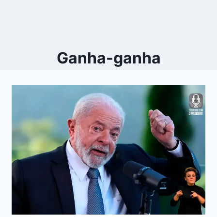
Ganha-ganha