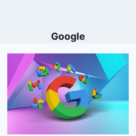
Google