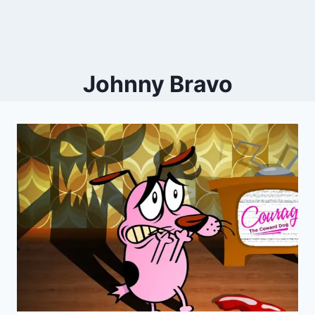
Johnny Bravo