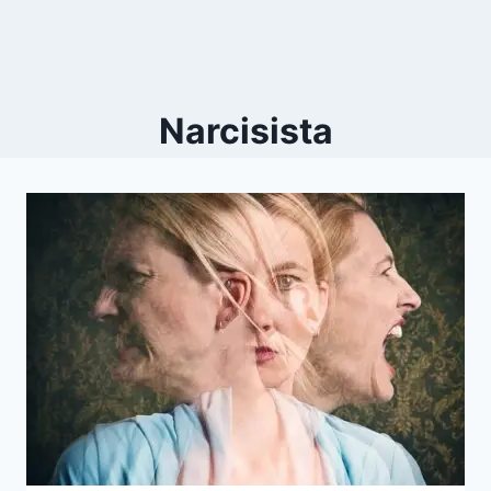
Narcisista