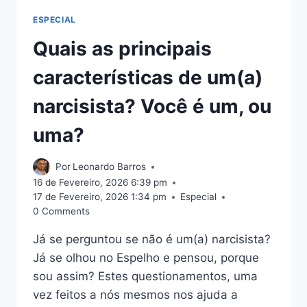
ESPECIAL
Quais as principais
características de um(a)
narcisista? Você é um, ou
uma?
Por
Leonardo Barros
16 de Fevereiro, 2026 6:39 pm
17 de Fevereiro, 2026 1:34 pm
Especial
0 Comments
Já se perguntou se não é um(a) narcisista?
Já se olhou no Espelho e pensou, porque
sou assim? Estes questionamentos, uma
vez feitos a nós mesmos nos ajuda a