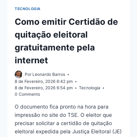
TECNOLOGIA
Como emitir Certidão de
quitação eleitoral
gratuitamente pela
internet
Por
Leonardo Barros
8 de Fevereiro, 2026 6:42 pm
8 de Fevereiro, 2026 6:54 pm
Tecnologia
0 Comments
O documento fica pronto na hora para
impressão no site do TSE. O eleitor que
precisar solicitar a certidão de quitação
eleitoral expedida pela Justiça Eleitoral (JE)