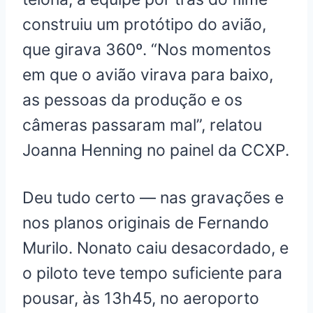
construiu um protótipo do avião,
que girava 360º. “Nos momentos
em que o avião virava para baixo,
as pessoas da produção e os
câmeras passaram mal”, relatou
Joanna Henning no painel da CCXP.
Deu tudo certo — nas gravações e
nos planos originais de Fernando
Murilo. Nonato caiu desacordado, e
o piloto teve tempo suficiente para
pousar, às 13h45, no aeroporto