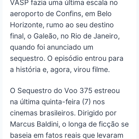
VASP fazia uma última escala no
aeroporto de Confins, em Belo
Horizonte, rumo ao seu destino
final, o Galeão, no Rio de Janeiro,
quando foi anunciado um
sequestro. O episódio entrou para
a história e, agora, virou filme.
O Sequestro do Voo 375 estreou
na última quinta-feira (7) nos
cinemas brasileiros. Dirigido por
Marcus Baldini, o longa de ficção se
baseia em fatos reais que levaram