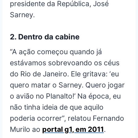
presidente da República, José
Sarney.
2. Dentro da cabine
“A ação começou quando já
estávamos sobrevoando os céus
do Rio de Janeiro. Ele gritava: ‘eu
quero matar o Sarney. Quero jogar
o avião no Planalto!’ Na época, eu
não tinha ideia de que aquilo
poderia ocorrer”, relatou Fernando
Murilo ao
portal g1, em 2011
.