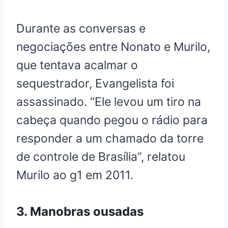
Durante as conversas e
negociações entre Nonato e Murilo,
que tentava acalmar o
sequestrador, Evangelista foi
assassinado. “Ele levou um tiro na
cabeça quando pegou o rádio para
responder a um chamado da torre
de controle de Brasília”, relatou
Murilo ao g1 em 2011.
3. Manobras ousadas