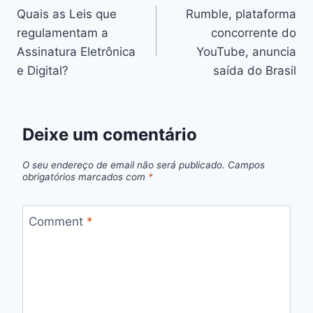
Quais as Leis que
Rumble, plataforma
de
regulamentam a
concorrente do
artigos
Assinatura Eletrônica
YouTube, anuncia
e Digital?
saída do Brasil
Deixe um comentário
O seu endereço de email não será publicado.
Campos
obrigatórios marcados com
*
Comment
*