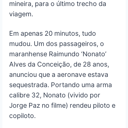
mineira, para o último trecho da
viagem.
Em apenas 20 minutos, tudo
mudou. Um dos passageiros, o
maranhense Raimundo ‘Nonato’
Alves da Conceição, de 28 anos,
anunciou que a aeronave estava
sequestrada. Portando uma arma
calibre 32, Nonato (vivido por
Jorge Paz no filme) rendeu piloto e
copiloto.