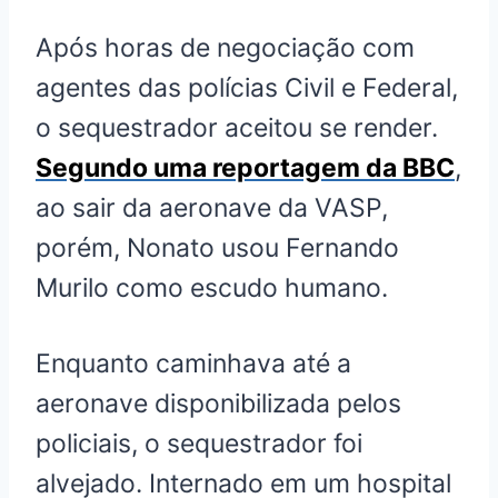
Após horas de negociação com
agentes das polícias Civil e Federal,
o sequestrador aceitou se render.
Segundo uma reportagem da BBC
,
ao sair da aeronave da VASP,
porém, Nonato usou Fernando
Murilo como escudo humano.
Enquanto caminhava até a
aeronave disponibilizada pelos
policiais, o sequestrador foi
alvejado. Internado em um hospital