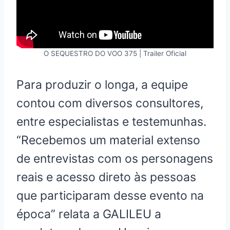
O SEQUESTRO DO VOO 375 | Trailer Oficial
Para produzir o longa, a equipe
contou com diversos consultores,
entre especialistas e testemunhas.
“Recebemos um material extenso
de entrevistas com os personagens
reais e acesso direto às pessoas
que participaram desse evento na
época” relata a GALILEU a