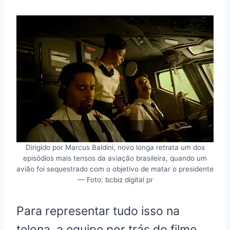
Dirigido por Marcus Baldini, novo longa retrata um dos
episódios mais tensos da aviação brasileira, quando um
avião foi sequestrado com o objetivo de matar o presidente
— Foto: bcbiz digital pr
Para representar tudo isso na
telona, a equipe por trás do filme