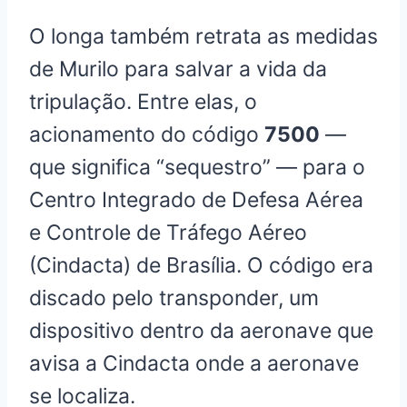
O longa também retrata as medidas
de Murilo para salvar a vida da
tripulação. Entre elas, o
acionamento do código
7500
—
que significa “sequestro” — para o
Centro Integrado de Defesa Aérea
e Controle de Tráfego Aéreo
(Cindacta) de Brasília. O código era
discado pelo transponder, um
dispositivo dentro da aeronave que
avisa a Cindacta onde a aeronave
se localiza.