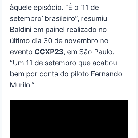
àquele episódio. “É o ‘11 de
setembro’ brasileiro”, resumiu
Baldini em painel realizado no
último dia 30 de novembro no
evento
CCXP23
, em São Paulo.
“Um 11 de setembro que acabou
bem por conta do piloto Fernando
Murilo.”