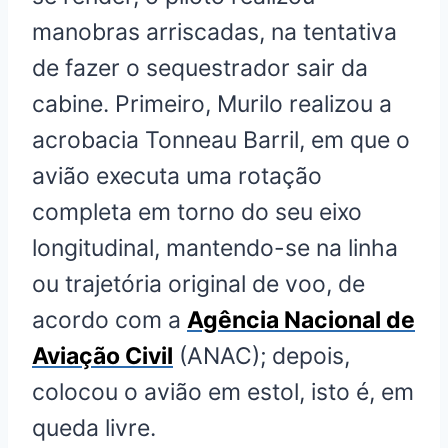
manobras arriscadas, na tentativa
de fazer o sequestrador sair da
cabine. Primeiro, Murilo realizou a
acrobacia Tonneau Barril, em que o
avião executa uma rotação
completa em torno do seu eixo
longitudinal, mantendo-se na linha
ou trajetória original de voo, de
acordo com a
Agência Nacional de
Aviação Civil
(ANAC); depois,
colocou o avião em estol, isto é, em
queda livre.