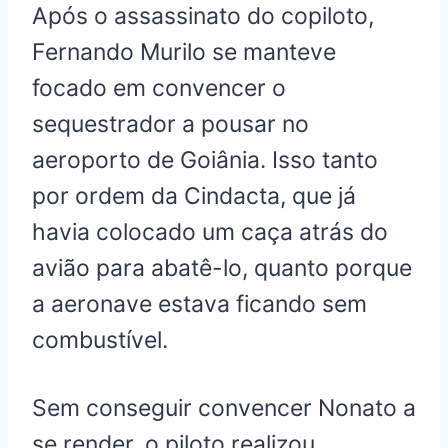
Após o assassinato do copiloto,
Fernando Murilo se manteve
focado em convencer o
sequestrador a pousar no
aeroporto de Goiânia. Isso tanto
por ordem da Cindacta, que já
havia colocado um caça atrás do
avião para abatê-lo, quanto porque
a aeronave estava ficando sem
combustível.
Sem conseguir convencer Nonato a
se render, o piloto realizou