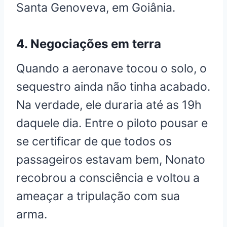
Santa Genoveva, em Goiânia.
4. Negociações em terra
Quando a aeronave tocou o solo, o
sequestro ainda não tinha acabado.
Na verdade, ele duraria até as 19h
daquele dia. Entre o piloto pousar e
se certificar de que todos os
passageiros estavam bem, Nonato
recobrou a consciência e voltou a
ameaçar a tripulação com sua
arma.