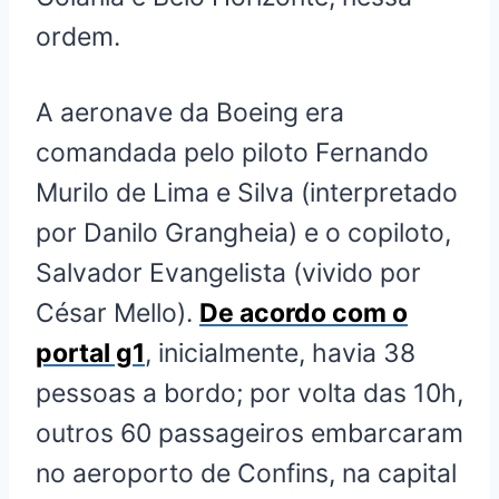
ordem.
A aeronave da Boeing era
comandada pelo piloto Fernando
Murilo de Lima e Silva (interpretado
por Danilo Grangheia) e o copiloto,
Salvador Evangelista (vivido por
César Mello).
De acordo com o
portal g1
, inicialmente, havia 38
pessoas a bordo; por volta das 10h,
outros 60 passageiros embarcaram
no aeroporto de Confins, na capital