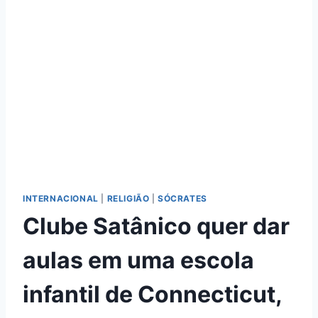
INTERNACIONAL
|
RELIGIÃO
|
SÓCRATES
Clube Satânico quer dar
aulas em uma escola
infantil de Connecticut,