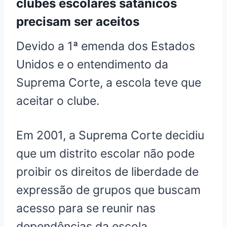
clubes escolares satânicos
precisam ser aceitos
Devido a 1ª emenda dos Estados
Unidos e o entendimento da
Suprema Corte, a escola teve que
aceitar o clube.
​​Em 2001, a Suprema Corte decidiu
que um distrito escolar não pode
proibir os direitos de liberdade de
expressão de grupos que buscam
acesso para se reunir nas
dependências da escola.