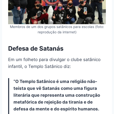
Membros de um dos grupos satânicos para escolas (foto:
reprodução da internet)
Defesa de Satanás
Em um folheto para divulgar o clube satânico
infantil, o Templo Satânico diz:
“O Templo Satânico é uma religião não-
teísta que vê Satanás como uma figura
literária que representa uma construção
metafórica de rejeição da tirania e de
defesa da mente e do espírito humanos.