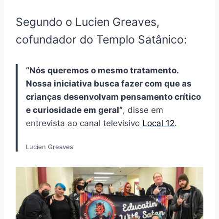
Segundo o Lucien Greaves,
cofundador do Templo Satânico:
“Nós queremos o mesmo tratamento.
Nossa iniciativa busca fazer com que as
crianças desenvolvam pensamento crítico
e curiosidade em geral”
, disse em
entrevista ao canal televisivo
Local 12
.
Lucien Greaves