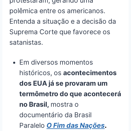
protestaram, gerando uma
polêmica entre os americanos.
Entenda a situação e a decisão da
Suprema Corte que favorece os
satanistas.
Em diversos momentos
históricos, os
acontecimentos
dos EUA já se provaram um
termômetro do que acontecerá
no Brasil,
mostra o
documentário da Brasil
Paralelo
O Fim das Nações
.