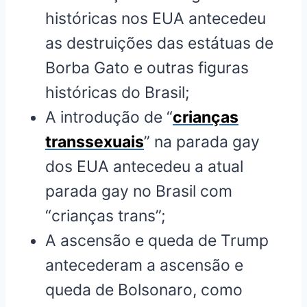
históricas nos EUA antecedeu
as destruições das estátuas de
Borba Gato e outras figuras
históricas do Brasil;
A introdução de “
crianças
transsexuais
” na parada gay
dos EUA antecedeu a atual
parada gay no Brasil com
“crianças trans”;
A ascensão e queda de Trump
antecederam a ascensão e
queda de Bolsonaro, como