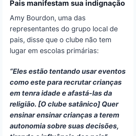
Pais manifestam sua indignação
Amy Bourdon, uma das
representantes do grupo local de
pais, disse que o clube não tem
lugar em escolas primárias:
“Eles estão tentando usar eventos
como este para recrutar crianças
em tenra idade e afastá-las da
religião. [O clube satânico] Quer
ensinar ensinar crianças a terem
autonomia sobre suas decisões,