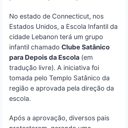
No estado de Connecticut, nos
Estados Unidos, a Escola Infantil da
cidade Lebanon terá um grupo
infantil chamado
Clube Satânico
para Depois da Escola
(em
tradução livre). A iniciativa foi
tomada pelo Templo Satânico da
região e aprovada pela direção da
escola.
Após a aprovação, diversos pais