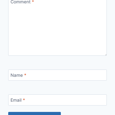
Comment
*
Name
*
Email
*