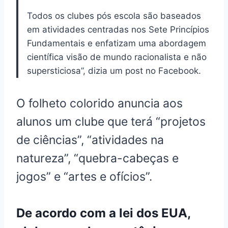
Todos os clubes pós escola são baseados
em atividades centradas nos Sete Princípios
Fundamentais e enfatizam uma abordagem
científica visão de mundo racionalista e não
supersticiosa”, dizia um post no Facebook.
O folheto colorido anuncia aos
alunos um clube que terá “projetos
de ciências”, “atividades na
natureza”, “quebra-cabeças e
jogos” e “artes e ofícios”.
De acordo com a lei dos EUA,