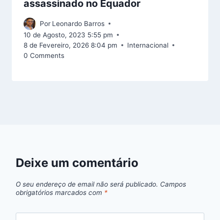
assassinado no Equador
Por
Leonardo Barros
10 de Agosto, 2023 5:55 pm
8 de Fevereiro, 2026 8:04 pm
Internacional
0 Comments
Deixe um comentário
O seu endereço de email não será publicado.
Campos
obrigatórios marcados com
*