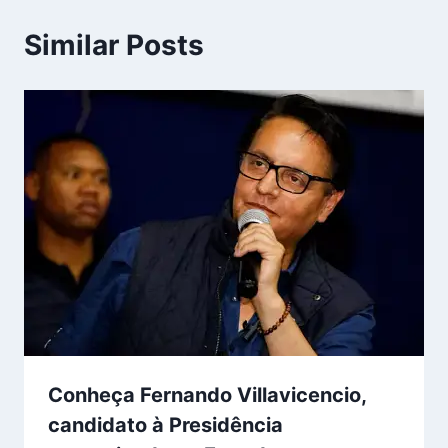
Similar Posts
Conheça Fernando Villavicencio,
candidato à Presidência