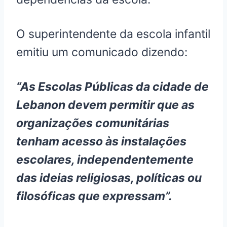
O superintendente da escola infantil
emitiu um comunicado dizendo:
“As Escolas Públicas da cidade de
Lebanon devem permitir que as
organizações comunitárias
tenham acesso às instalações
escolares, independentemente
das ideias religiosas, políticas ou
filosóficas que expressam”.