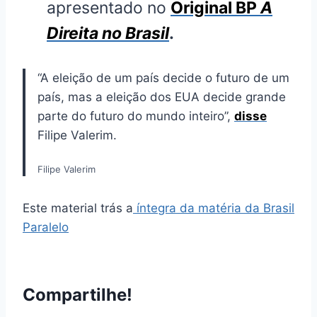
apresentado no
Original BP
A
Direita no Brasil
.
“A eleição de um país decide o futuro de um
país, mas a eleição dos EUA decide grande
parte do futuro do mundo inteiro”,
disse
Filipe Valerim.
Filipe Valerim
Este material trás a
íntegra da matéria da Brasil
Paralelo
Compartilhe!