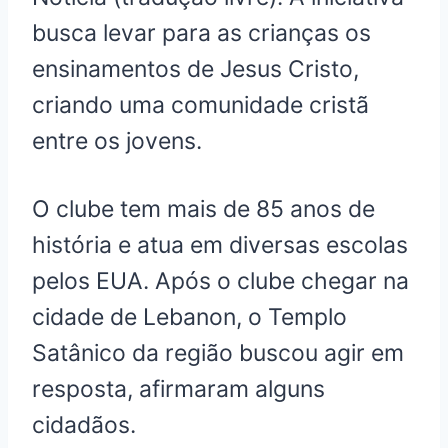
busca levar para as crianças os
ensinamentos de Jesus Cristo,
criando uma comunidade cristã
entre os jovens.
O clube tem mais de 85 anos de
história e atua em diversas escolas
pelos EUA. Após o clube chegar na
cidade de Lebanon, o Templo
Satânico da região buscou agir em
resposta, afirmaram alguns
cidadãos.