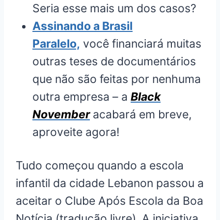
Seria esse mais um dos casos?
Assinando a Brasil
Paralelo,
você financiará muitas
outras teses de documentários
que não são feitas por nenhuma
outra empresa – a
Black
November
acabará em breve,
aproveite agora!
Tudo começou quando a escola
infantil da cidade Lebanon passou a
aceitar o Clube Após Escola da Boa
Notícia (tradução livre). A iniciativa