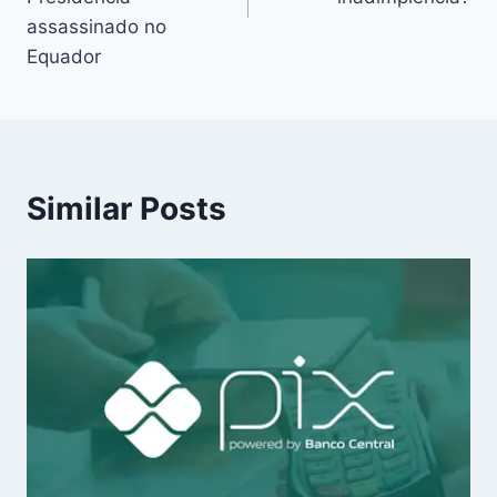
assassinado no
Equador
Similar Posts