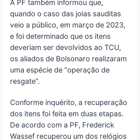
A PF também informou que,
quando o caso das joias sauditas
veio a público, em março de 2023,
e foi determinado que os itens
deveriam ser devolvidos ao TCU,
os aliados de Bolsonaro realizaram
uma espécie de “operação de
resgate”.
Conforme inquérito, a recuperação
dos itens foi feita em duas etapas.
De acordo com a PF, Frederick
Wassef recuperou um dos relógios