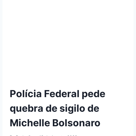
Polícia Federal pede
quebra de sigilo de
Michelle Bolsonaro