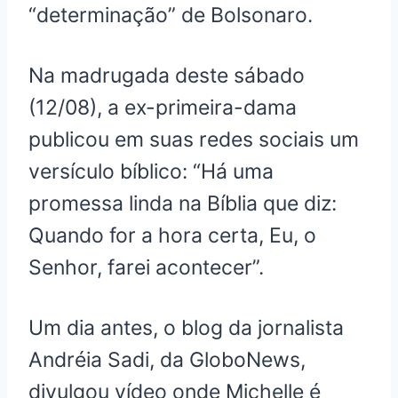
“determinação” de Bolsonaro.
Na madrugada deste sábado
(12/08), a ex-primeira-dama
publicou em suas redes sociais um
versículo bíblico: “Há uma
promessa linda na Bíblia que diz:
Quando for a hora certa, Eu, o
Senhor, farei acontecer”.
Um dia antes, o blog da jornalista
Andréia Sadi, da GloboNews,
divulgou vídeo onde Michelle é