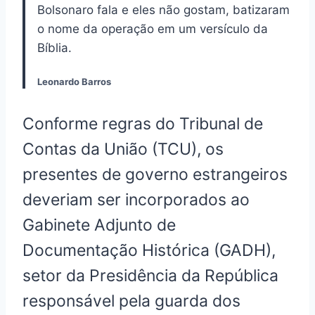
Bolsonaro fala e eles não gostam, batizaram
o nome da operação em um versículo da
Bíblia.
Leonardo Barros
Conforme regras do Tribunal de
Contas da União (TCU), os
presentes de governo estrangeiros
deveriam ser incorporados ao
Gabinete Adjunto de
Documentação Histórica (GADH),
setor da Presidência da República
responsável pela guarda dos