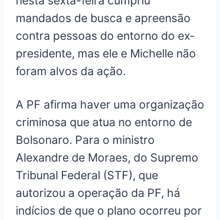
nesta sexta-feira cumpriu
mandados de busca e apreensão
contra pessoas do entorno do ex-
presidente, mas ele e Michelle não
foram alvos da ação.
A PF afirma haver uma organização
criminosa que atua no entorno de
Bolsonaro. Para o ministro
Alexandre de Moraes, do Supremo
Tribunal Federal (STF), que
autorizou a operação da PF, há
indícios de que o plano ocorreu por