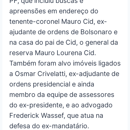
PF, que incluiu buscas e
apreensões em endereço do
tenente-coronel Mauro Cid, ex-
ajudante de ordens de Bolsonaro e
na casa do pai de Cid, o general da
reserva Mauro Lourena Cid.
Também foram alvo imóveis ligados
a Osmar Crivelatti, ex-adjudante de
ordens presidencial e ainda
membro da equipe de assessores
do ex-presidente, e ao advogado
Frederick Wassef, que atua na
defesa do ex-mandatário.