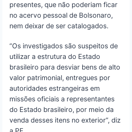
presentes, que não poderiam ficar
no acervo pessoal de Bolsonaro,
nem deixar de ser catalogados.
“Os investigados são suspeitos de
utilizar a estrutura do Estado
brasileiro para desviar bens de alto
valor patrimonial, entregues por
autoridades estrangeiras em
missões oficiais a representantes
do Estado brasileiro, por meio da
venda desses itens no exterior”, diz
a PF.