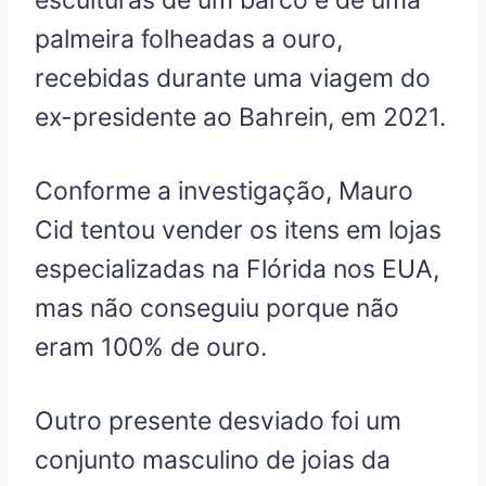
esculturas de um barco e de uma
palmeira folheadas a ouro,
recebidas durante uma viagem do
ex-presidente ao Bahrein, em 2021.
Conforme a investigação, Mauro
Cid tentou vender os itens em lojas
especializadas na Flórida nos EUA,
mas não conseguiu porque não
eram 100% de ouro.
Outro presente desviado foi um
conjunto masculino de joias da