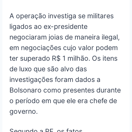
A operação investiga se militares
ligados ao ex-presidente
negociaram joias de maneira ilegal,
em negociações cujo valor podem
ter superado R$ 1 milhão. Os itens
de luxo que são alvo das
investigações foram dados a
Bolsonaro como presentes durante
o período em que ele era chefe de
governo.
Segundo a PF, os fatos