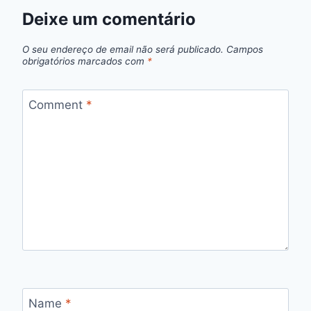
Deixe um comentário
O seu endereço de email não será publicado.
Campos
obrigatórios marcados com
*
Comment
*
Name
*