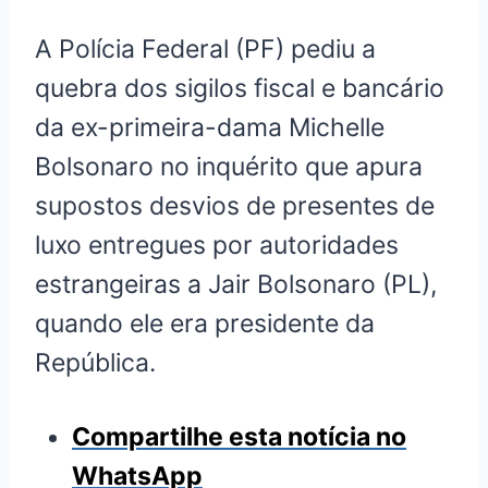
A Polícia Federal (PF) pediu a
quebra dos sigilos fiscal e bancário
da ex-primeira-dama Michelle
Bolsonaro no inquérito que apura
supostos desvios de presentes de
luxo entregues por autoridades
estrangeiras a Jair Bolsonaro (PL),
quando ele era presidente da
República.
Compartilhe esta notícia no
WhatsApp