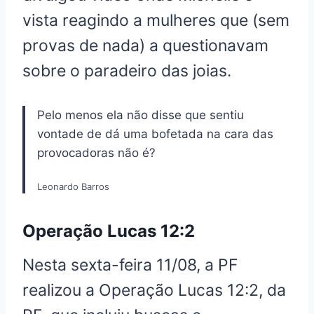
vista reagindo a mulheres que (sem
provas de nada) a questionavam
sobre o paradeiro das joias.
Pelo menos ela não disse que sentiu
vontade de dá uma bofetada na cara das
provocadoras não é?
Leonardo Barros
Operação Lucas 12:2
Nesta sexta-feira 11/08, a PF
realizou a Operação Lucas 12:2, da