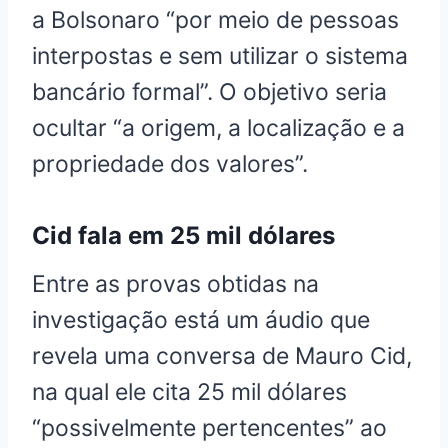
a Bolsonaro “por meio de pessoas
interpostas e sem utilizar o sistema
bancário formal”. O objetivo seria
ocultar “a origem, a localização e a
propriedade dos valores”.
Cid fala em 25 mil dólares
Entre as provas obtidas na
investigação está um áudio que
revela uma conversa de Mauro Cid,
na qual ele cita 25 mil dólares
“possivelmente pertencentes” ao