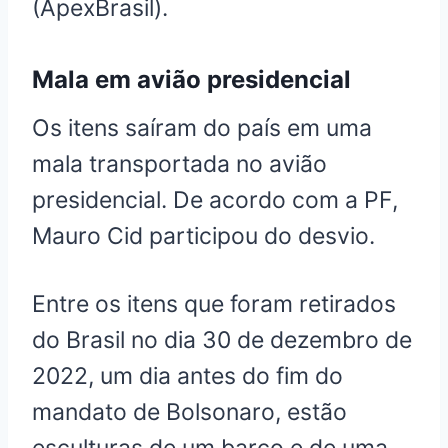
(ApexBrasil).
Mala em avião presidencial
Os itens saíram do país em uma
mala transportada no avião
presidencial. De acordo com a PF,
Mauro Cid participou do desvio.
Entre os itens que foram retirados
do Brasil no dia 30 de dezembro de
2022, um dia antes do fim do
mandato de Bolsonaro, estão