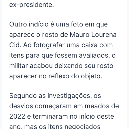
ex-presidente.
Outro indício é uma foto em que
aparece o rosto de Mauro Lourena
Cid. Ao fotografar uma caixa com
itens para que fossem avaliados, o
militar acabou deixando seu rosto
aparecer no reflexo do objeto.
Segundo as investigações, os
desvios começaram em meados de
2022 e terminaram no início deste
ano, mas os itens negociados