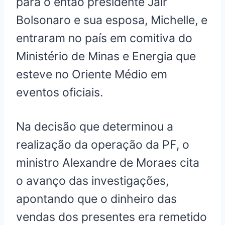
para o então presidente Jair
Bolsonaro e sua esposa, Michelle, e
entraram no país em comitiva do
Ministério de Minas e Energia que
esteve no Oriente Médio em
eventos oficiais.
Na decisão que determinou a
realização da operação da PF, o
ministro Alexandre de Moraes cita
o avanço das investigações,
apontando que o dinheiro das
vendas dos presentes era remetido