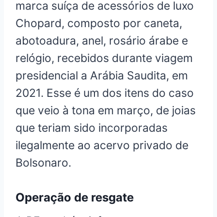
marca suíça de acessórios de luxo
Chopard, composto por caneta,
abotoadura, anel, rosário árabe e
relógio, recebidos durante viagem
presidencial a Arábia Saudita, em
2021. Esse é um dos itens do caso
que veio à tona em março, de joias
que teriam sido incorporadas
ilegalmente ao acervo privado de
Bolsonaro.
Operação de resgate