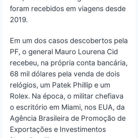
foram recebidos em viagens desde
2019.
Em um dos casos descobertos pela
PF, o general Mauro Lourena Cid
recebeu, na própria conta bancária,
68 mil dólares pela venda de dois
relógios, um Patek Phillip e um
Rolex. Na época, o militar chefiava
o escritório em Miami, nos EUA, da
Agência Brasileira de Promoção de
Exportações e Investimentos