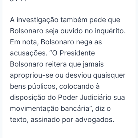
A investigação também pede que
Bolsonaro seja ouvido no inquérito.
Em nota, Bolsonaro nega as
acusações. “O Presidente
Bolsonaro reitera que jamais
apropriou-se ou desviou quaisquer
bens públicos, colocando à
disposição do Poder Judiciário sua
movimentação bancária”, diz o
texto, assinado por advogados.