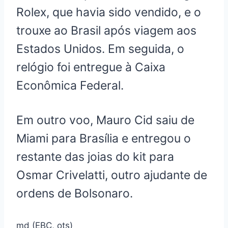
Rolex, que havia sido vendido, e o
trouxe ao Brasil após viagem aos
Estados Unidos. Em seguida, o
relógio foi entregue à Caixa
Econômica Federal.
Em outro voo, Mauro Cid saiu de
Miami para Brasília e entregou o
restante das joias do kit para
Osmar Crivelatti, outro ajudante de
ordens de Bolsonaro.
md (EBC, ots)