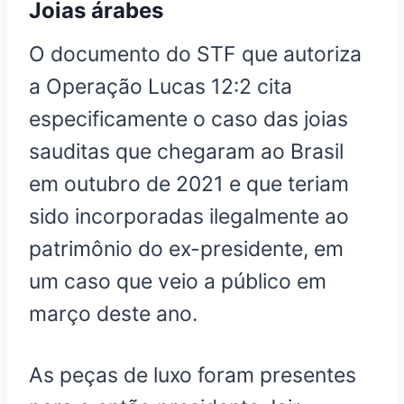
Joias árabes
O documento do STF que autoriza
a Operação Lucas 12:2 cita
especificamente o caso das joias
sauditas que chegaram ao Brasil
em outubro de 2021 e que teriam
sido incorporadas ilegalmente ao
patrimônio do ex-presidente, em
um caso que veio a público em
março deste ano.
As peças de luxo foram presentes