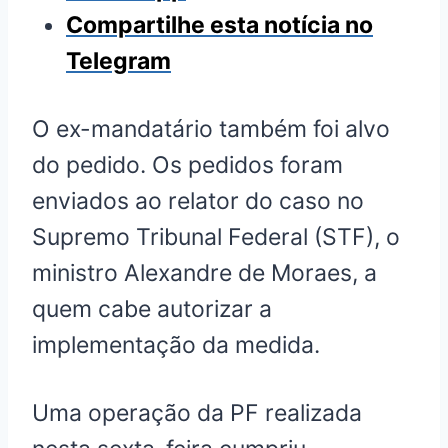
Compartilhe esta notícia no
Telegram
O ex-mandatário também foi alvo
do pedido. Os pedidos foram
enviados ao relator do caso no
Supremo Tribunal Federal (STF), o
ministro Alexandre de Moraes, a
quem cabe autorizar a
implementação da medida.
Uma operação da PF realizada