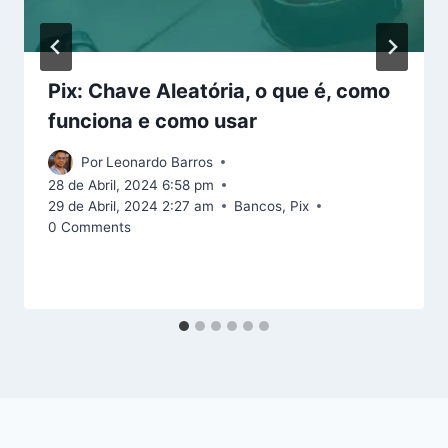
Pix: Chave Aleatória, o que é, como
funciona e como usar
Por
Leonardo Barros
28 de Abril, 2024 6:58 pm
29 de Abril, 2024 2:27 am
Bancos
,
Pix
0 Comments