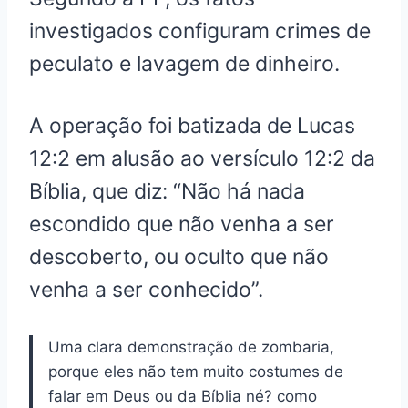
investigados configuram crimes de
peculato e lavagem de dinheiro.
A operação foi batizada de Lucas
12:2 em alusão ao versículo 12:2 da
Bíblia, que diz: “Não há nada
escondido que não venha a ser
descoberto, ou oculto que não
venha a ser conhecido”.
Uma clara demonstração de zombaria,
porque eles não tem muito costumes de
falar em Deus ou da Bíblia né? como