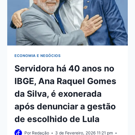
ECONOMIA E NEGÓCIOS
Servidora há 40 anos no
IBGE, Ana Raquel Gomes
da Silva, é exonerada
após denunciar a gestão
de escolhido de Lula
Por
Redação
3 de Fevereiro, 2026 11:21 pm