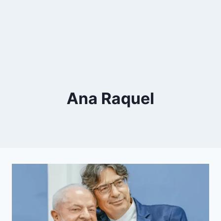
Ana Raquel