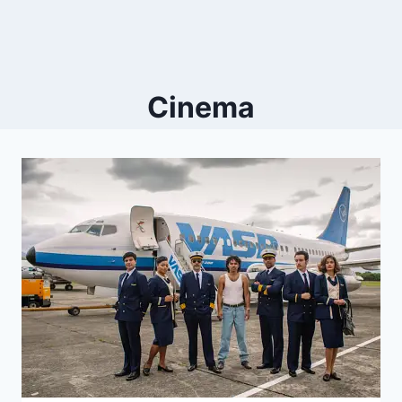
Cinema