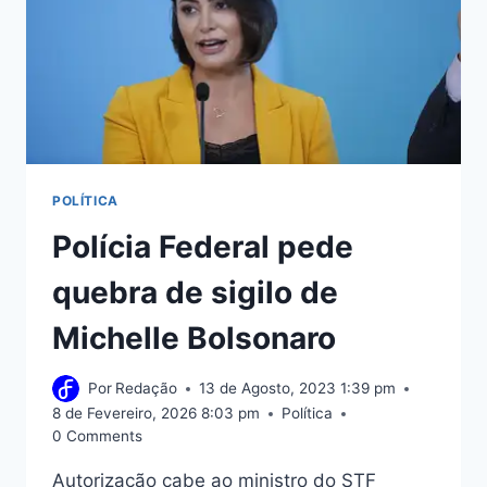
POLÍTICA
Polícia Federal pede
quebra de sigilo de
Michelle Bolsonaro
Por
Redação
13 de Agosto, 2023 1:39 pm
8 de Fevereiro, 2026 8:03 pm
Política
0 Comments
Autorização cabe ao ministro do STF