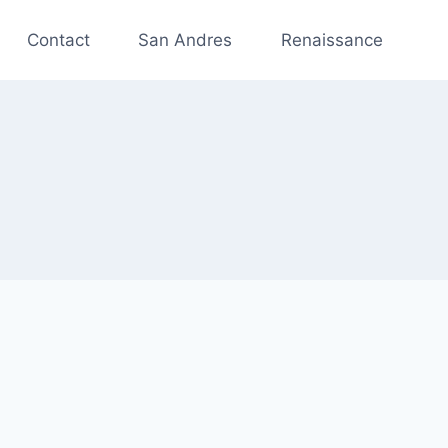
Contact
San Andres
Renaissance