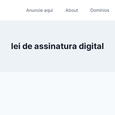
Anuncie aqui
About
Domínios
lei de assinatura digital