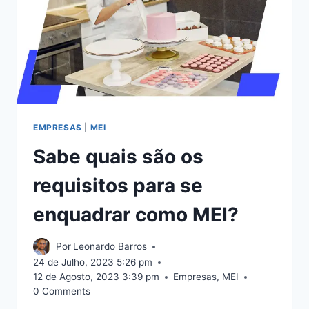
EMPRESAS
|
MEI
Sabe quais são os
requisitos para se
enquadrar como MEI?
Por
Leonardo Barros
24 de Julho, 2023 5:26 pm
12 de Agosto, 2023 3:39 pm
Empresas
,
MEI
0 Comments