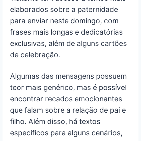
elaborados sobre a paternidade
para enviar neste domingo, com
frases mais longas e dedicatórias
exclusivas, além de alguns cartões
de celebração.
Algumas das mensagens possuem
teor mais genérico, mas é possível
encontrar recados emocionantes
que falam sobre a relação de pai e
filho. Além disso, há textos
específicos para alguns cenários,