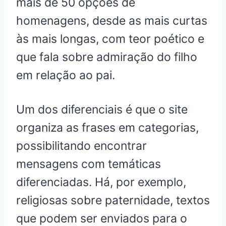
mais de 50 opções de
homenagens, desde as mais curtas
às mais longas, com teor poético e
que fala sobre admiração do filho
em relação ao pai.
Um dos diferenciais é que o site
organiza as frases em categorias,
possibilitando encontrar
mensagens com temáticas
diferenciadas. Há, por exemplo,
religiosas sobre paternidade, textos
que podem ser enviados para o