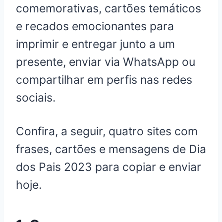
comemorativas, cartões temáticos
e recados emocionantes para
imprimir e entregar junto a um
presente, enviar via WhatsApp ou
compartilhar em perfis nas redes
sociais.
Confira, a seguir, quatro sites com
frases, cartões e mensagens de Dia
dos Pais 2023 para copiar e enviar
hoje.