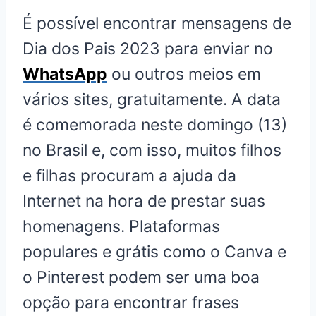
É possível encontrar mensagens de
Dia dos Pais 2023 para enviar no
WhatsApp
ou outros meios em
vários sites, gratuitamente. A data
é comemorada neste domingo (13)
no Brasil e, com isso, muitos filhos
e filhas procuram a ajuda da
Internet na hora de prestar suas
homenagens. Plataformas
populares e grátis como o Canva e
o Pinterest podem ser uma boa
opção para encontrar frases