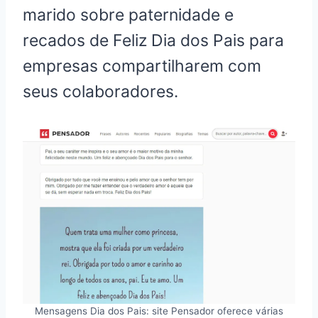
marido sobre paternidade e
recados de Feliz Dia dos Pais para
empresas compartilharem com
seus colaboradores.
Mensagens Dia dos Pais: site Pensador oferece várias