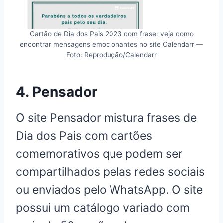
Cartão de Dia dos Pais 2023 com frase: veja como
encontrar mensagens emocionantes no site Calendarr —
Foto: Reprodução/Calendarr
4. Pensador
O site Pensador mistura frases de
Dia dos Pais com cartões
comemorativos que podem ser
compartilhados pelas redes sociais
ou enviados pelo WhatsApp. O site
possui um catálogo variado com