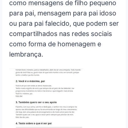
como mensagens de filho pequeno
para pai, mensagem para pai idoso
ou para pai falecido, que podem ser
compartilhados nas redes sociais
como forma de homenagem e
lembrança.