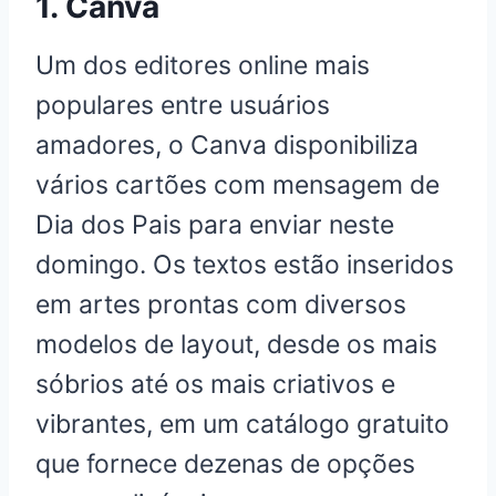
1. Canva
Um dos editores online mais
populares entre usuários
amadores, o Canva disponibiliza
vários cartões com mensagem de
Dia dos Pais para enviar neste
domingo. Os textos estão inseridos
em artes prontas com diversos
modelos de layout, desde os mais
sóbrios até os mais criativos e
vibrantes, em um catálogo gratuito
que fornece dezenas de opções