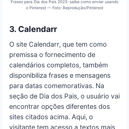
Frases para Dia dos Pais 2023: saiba como enviar usando
o Pinterest — Foto: Reprodução/Pinterest
3. Calendarr
O site Calendarr, que tem como
premissa o fornecimento de
calendários completos, também
disponibiliza frases e mensagens
para datas comemorativas. Na
seção de Dia dos Pais, o usuário vai
encontrar opções diferentes dos
sites citados acima. Aqui, o
visitante tem acesso a textos mais