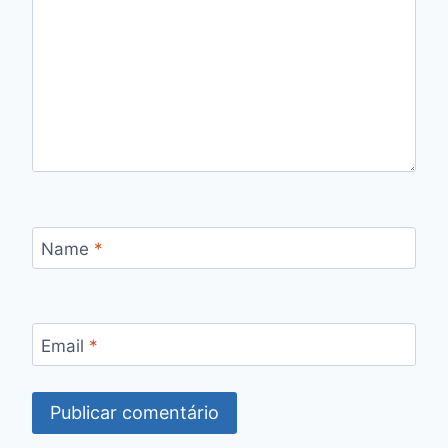
Name
*
Email
*