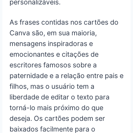
personalizáveis.
As frases contidas nos cartões do
Canva são, em sua maioria,
mensagens inspiradoras e
emocionantes e citações de
escritores famosos sobre a
paternidade e a relação entre pais e
filhos, mas o usuário tem a
liberdade de editar o texto para
torná-lo mais próximo do que
deseja. Os cartões podem ser
baixados facilmente para o