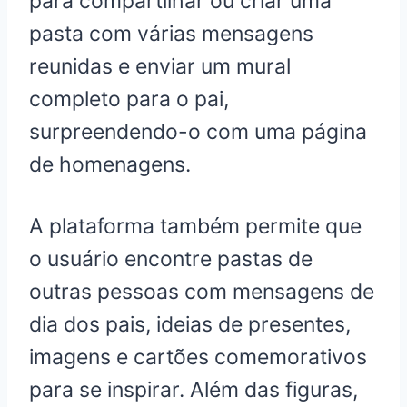
para compartilhar ou criar uma
pasta com várias mensagens
reunidas e enviar um mural
completo para o pai,
surpreendendo-o com uma página
de homenagens.
A plataforma também permite que
o usuário encontre pastas de
outras pessoas com mensagens de
dia dos pais, ideias de presentes,
imagens e cartões comemorativos
para se inspirar. Além das figuras,