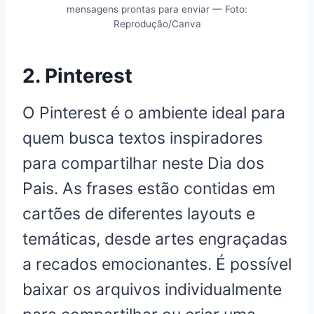
mensagens prontas para enviar — Foto:
Reprodução/Canva
2. Pinterest
O Pinterest é o ambiente ideal para
quem busca textos inspiradores
para compartilhar neste Dia dos
Pais. As frases estão contidas em
cartões de diferentes layouts e
temáticas, desde artes engraçadas
a recados emocionantes. É possível
baixar os arquivos individualmente