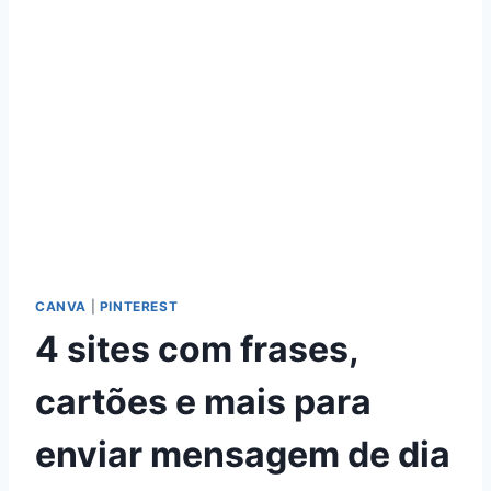
CANVA
|
PINTEREST
4 sites com frases,
cartões e mais para
enviar mensagem de dia