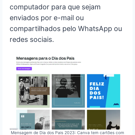
computador para que sejam
enviados por e-mail ou
compartilhados pelo WhatsApp ou
redes sociais.
Mensagem de Dia dos Pais 2023: Canva tem cartões com