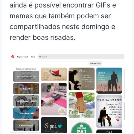
ainda é possível encontrar GIFs e
memes que também podem ser
compartilhados neste domingo e
render boas risadas.