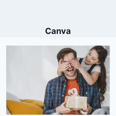
Canva