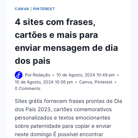
CANVA
|
PINTEREST
4 sites com frases,
cartões e mais para
enviar mensagem de dia
dos pais
Por
Redação
10 de Agosto, 2024 10:49 pm
10 de Agosto, 2024 10:56 pm
Canva
,
Pinterest
0 Comments
Sites grátis fornecem frases prontas de Dia
dos Pais 2023, cartões comemorativos
personalizados e textos emocionantes
sobre paternidade para copiar e enviar
neste domingo É possível encontrar