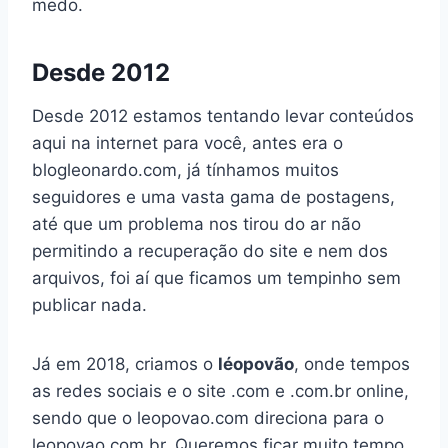
medo.
Desde 2012
Desde 2012 estamos tentando levar conteúdos
aqui na internet para você, antes era o
blogleonardo.com, já tínhamos muitos
seguidores e uma vasta gama de postagens,
até que um problema nos tirou do ar não
permitindo a recuperação do site e nem dos
arquivos, foi aí que ficamos um tempinho sem
publicar nada.
Já em 2018, criamos o
léopovão
, onde tempos
as redes sociais e o site .com e .com.br online,
sendo que o leopovao.com direciona para o
leopovao.com.br. Queremos ficar muito tempo