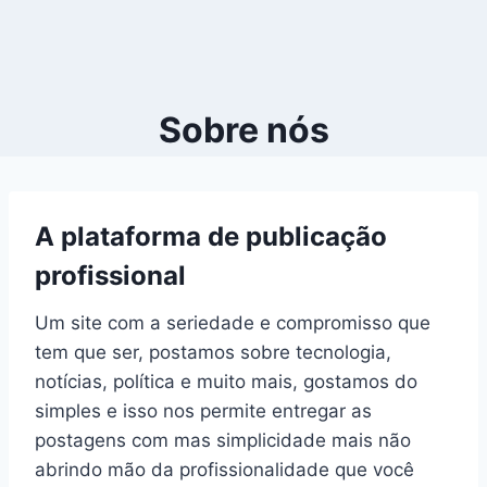
Sobre nós
A plataforma de publicação
profissional
Um site com a seriedade e compromisso que
tem que ser, postamos sobre tecnologia,
notícias, política e muito mais, gostamos do
simples e isso nos permite entregar as
postagens com mas simplicidade mais não
abrindo mão da profissionalidade que você