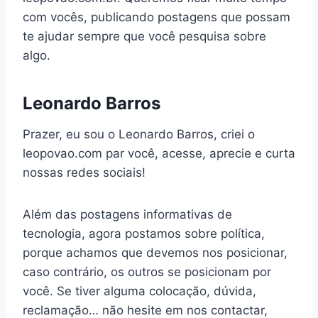
com vocês, publicando postagens que possam
te ajudar sempre que você pesquisa sobre
algo.
Leonardo Barros
Prazer, eu sou o Leonardo Barros, criei o
leopovao.com par você, acesse, aprecie e curta
nossas redes sociais!
Além das postagens informativas de
tecnologia, agora postamos sobre política,
porque achamos que devemos nos posicionar,
caso contrário, os outros se posicionam por
você. Se tiver alguma colocação, dúvida,
reclamação… não hesite em nos contactar,