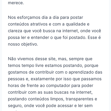
merece.
Nos esforçamos dia a dia para postar
conteúdos atrativos e com a qualidade e
clareza que você busca na internet, onde você
possa ler e entender o que foi postado. Esse é
nosso objetivo.
Não vivemos desse site, mas, sempre que
temos tempo livre estamos postando, porque
gostamos de contribuir com o aprendizado das
pessoas e, exatamente por isso que passamos
horas de frente ao computador para poder
contribuir com as suas buscas na internet,
postando conteúdos limpos, transparentes e
seguro, onde você pode acessar e ler sem