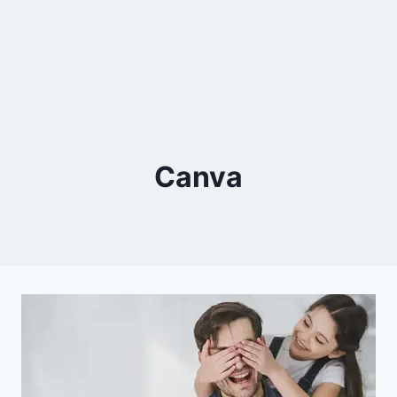
Canva