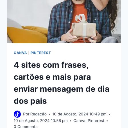
CANVA
|
PINTEREST
4 sites com frases,
cartões e mais para
enviar mensagem de dia
dos pais
Por
Redação
10 de Agosto, 2024 10:49 pm
10 de Agosto, 2024 10:56 pm
Canva
,
Pinterest
0 Comments