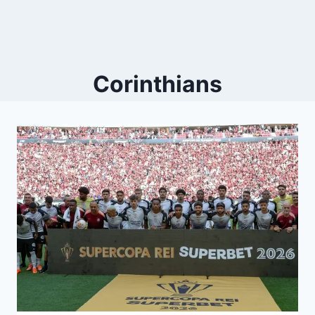
Corinthians