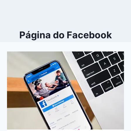
Página do Facebook