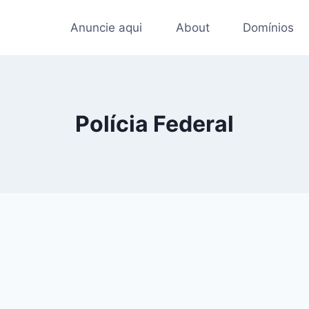
Anuncie aqui
About
Domínios
Polícia Federal