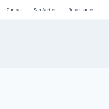
Contact
San Andres
Renaissance