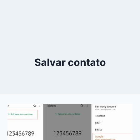
Salvar contato