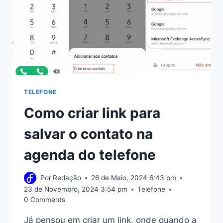
TELEFONE
Como criar link para
salvar o contato na
agenda do telefone
Por
Redação
26 de Maio, 2024 6:43 pm
23 de Novembro, 2024 3:54 pm
Telefone
0 Comments
Já pensou em criar um link, onde quando a