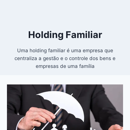
Holding Familiar
Uma holding familiar é uma empresa que
centraliza a gestão e o controle dos bens e
empresas de uma família