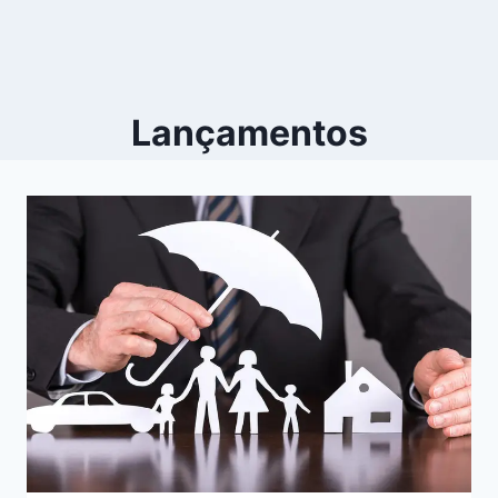
Lançamentos